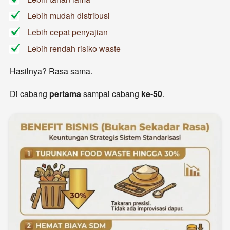
Lebih mudah distribusi
Lebih cepat penyajian
Lebih rendah risiko waste 
Hasilnya? Rasa sama.
Di cabang 
pertama 
sampai cabang 
ke-50
.