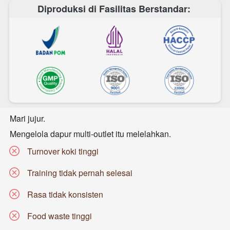
Diproduksi di Fasilitas Berstandar: 
Mari jujur. 
Mengelola dapur multi-outlet itu melelahkan. 
Turnover koki tinggi 
Training tidak pernah selesai 
Rasa tidak konsisten 
Food waste tinggi 