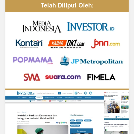
Telah Diliput Oleh: