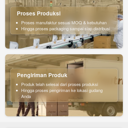
Proses Produksi
Proses manufaktur sesuai MOQ & kebutuhan
Hingga proses packaging sampai siap distribusi
Pengiriman Produk
Produk telah selesai dari proses produksi  
Hingga proses pengiriman ke lokasi gudang 
Anda