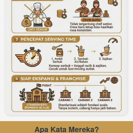
Apa Kata Mereka?