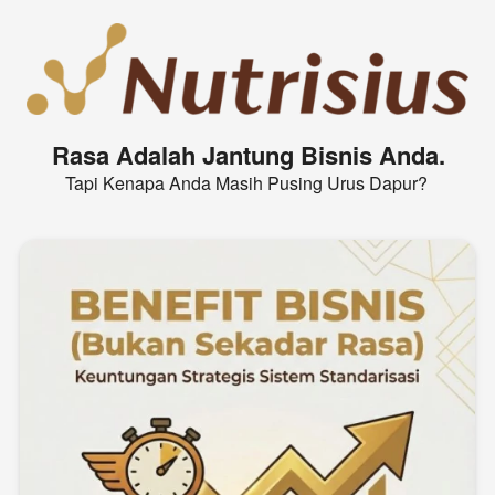
Rasa Adalah Jantung Bisnis Anda.
Tapi Kenapa Anda Masih Pusing Urus Dapur? 