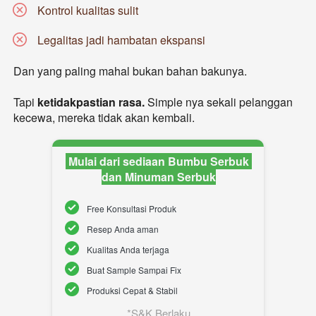
Kontrol kualitas sulit 
Legalitas jadi hambatan ekspansi
Dan yang paling mahal bukan bahan bakunya.

Tapi 
ketidakpastian rasa.
 Simple nya sekali pelanggan 
kecewa, mereka tidak akan kembali. 
 Mulai dari sediaan Bumbu Serbuk 
dan Minuman Serbuk
Free Konsultasi Produk
Resep Anda aman
Kualitas Anda terjaga
Buat Sample Sampai Fix
Produksi Cepat & Stabil
*S&K Berlaku